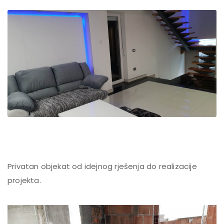
Privatan objekat od idejnog rješenja do realizacije
projekta.