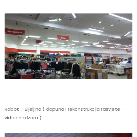
Robot – Bijeljina ( dopuna i rekonstrukcija rasvjete –
video nadzora )